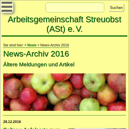
Arbeitsgemeinschaft Streuobst
(ASt) e.
V.
Sie sind hier:
> News
> News-Archiv 2016
News-Archiv 2016
Ältere Meldungen und Artikel
28.12.2016