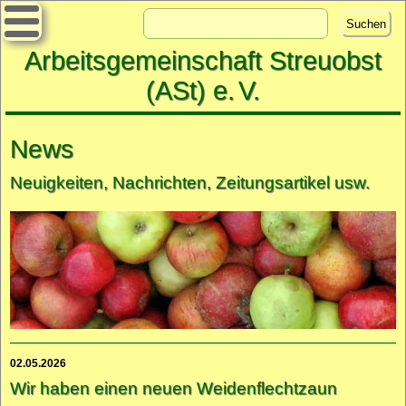
Arbeitsgemeinschaft Streuobst
(ASt) e.
V.
News
Neuigkeiten, Nachrichten, Zeitungsartikel usw.
02.05.2026
Wir haben einen neuen Weiden­flechtzaun