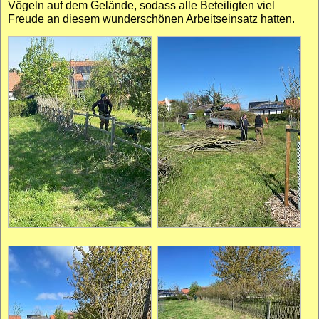
Vögeln auf dem Gelände, sodass alle Beteiligten viel
Freude an diesem wunder­schönen Arbeits­einsatz hatten.